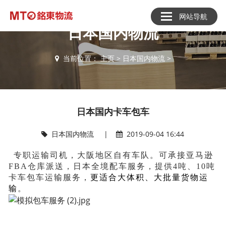
网站导航
日本国内物流
当前位置：
主页
>
日本国内物流
>
日本国内卡车包车
日本国内物流
|
2019-09-04 16:44
专职运输司机，大阪地区自有车队。可承接亚马逊
FBA仓库派送，日本全境配车服务，提供4吨、10吨
卡车包车运输服务，
更适合大体积、大批量货物运
输
。