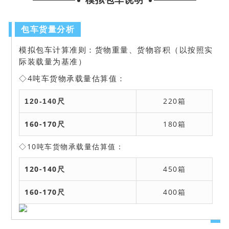
包车货量分析
模拟包车计算准则：货物重量、货物容积（以按照实
际装载量为基准）
◇4吨车货物承载量估算值：
220箱
120-140尺
160-170尺
180箱
◇10吨车货物承载量估算值：
120-140尺
450箱
160-170尺
400箱