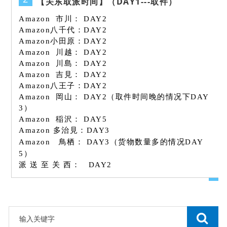
【关东取派时间】（DAY1---取件）
Amazon 市川： DAY2
Amazon八千代：DAY2
Amazon小田原：DAY2
Amazon 川越： DAY2
Amazon 川島： DAY2
Amazon 吉見： DAY2
Amazon八王子：DAY2
Amazon 岡山： DAY2（取件时间晚的情况下DAY
3）
Amazon 稲沢： DAY5
Amazon 多治見：DAY3
Amazon 鳥栖：
DAY3（货物数量多的情况DAY
5）
派 送 至 关 西： DAY2