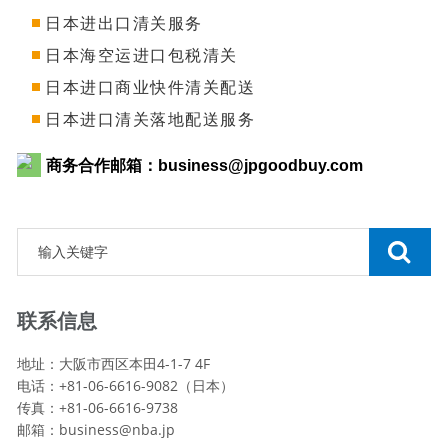
日本进出口清关服务
日本海空运进口包税清关
日本进口商业快件清关配送
日本进口清关落地配送服务
商务合作邮箱：
business@jpgoodbuy.com
联系信息
地址：大阪市西区本田4-1-7 4F
电话：+81-06-6616-9082（日本）
传真：+81-06-6616-9738
邮箱：
business@nba.jp