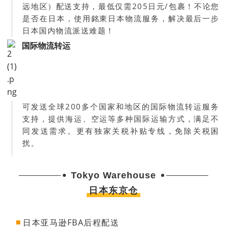
远地区）配送支持，最低仅需205日元/包裹！不论您
是否在日本，使用銘東日本物流服务，解决最后一步
日本国内物流派送难题！
国际物流转运
可发送全球200多个国家和地区的国际物流转运服务
支持，提供海运、空运等多种国际运输方式，满足不
同发送需求。更有独家关税补贴专线，免除关税困
扰。
Tokyo Warehouse
日本东京仓
日本亚马逊FBA后程配送