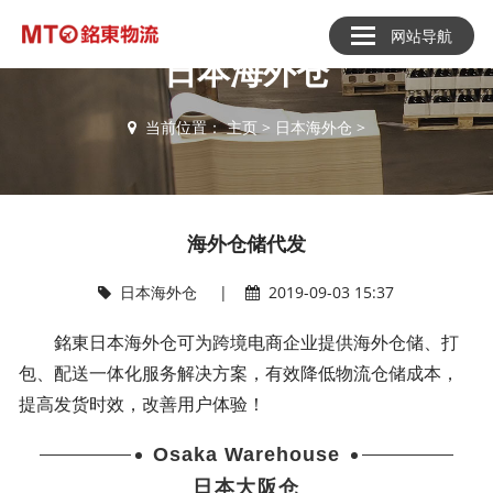
网站导航
日本海外仓
当前位置：
主页
>
日本海外仓
>
海外仓储代发
日本海外仓
|
2019-09-03 15:37
銘東日本海外仓
可为跨境电商企业提供海外仓储、打
包、配送一体化服务解决方案，有效降低物流仓储成本，
提高发货时效，改善用户体验！
Osaka Warehouse
日本大阪仓