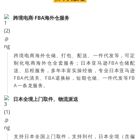
跨境电商·FBA海外仓服务
跨境电商海外仓储、打包、配送、一件代发等，可定
制化电商海外仓全套服务；日本亚马逊FBA仓储配
送、后程服务，多年丰富实操经验，专业日本亚马逊
FBA代清关、FBA退换标，短期仓储、一件代发等FB
A一条龙服务。
日本全境上门取件、物流派送
支持日本全国上门取件，支持到付，日本全境（含偏