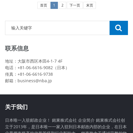
首页
1
2
下一页
末页
联系信息
地址：大阪市西区本田4-1-7 4F
电话：+81-06-6616-9082（日本）
传真：+81-06-6616-9738
邮箱：
business@nba.jp
关于我们
日本唯一入驻邮政企业！ 銘東株式会社 企业简介 銘東株式会社创
立于2013年，是日本唯一一家入驻到日本邮政内部的企业，在日本