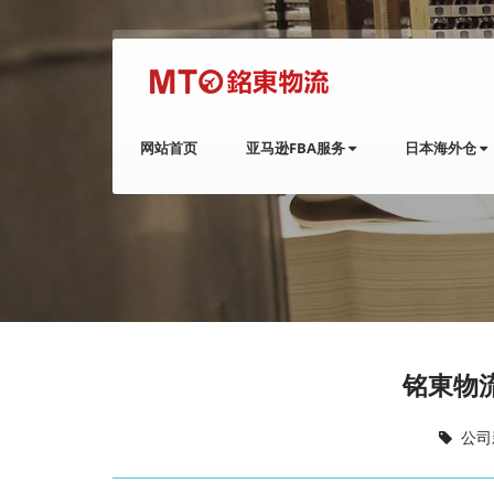
网站首页
亚马逊FBA服务
日本海外仓
铭東物
公司