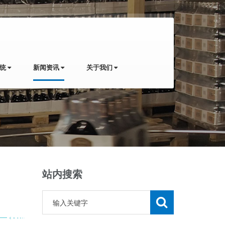
系统
新闻资讯
关于我们
站内搜索