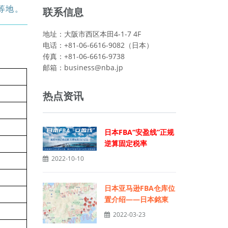
等地。
联系信息
地址：大阪市西区本田4-1-7 4F
电话：+81-06-6616-9082（日本）
传真：+81-06-6616-9738
邮箱：
business@nba.jp
热点资讯
日本FBA“安盈线”正规
逆算固定税率
2022-10-10
日本亚马逊FBA仓库位
置介绍——日本銘東
2022-03-23