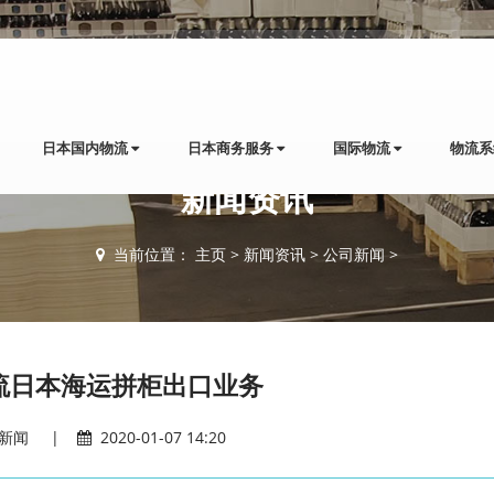
日本国内物流
日本商务服务
国际物流
物流
新闻资讯
当前位置：
主页
>
新闻资讯
>
公司新闻
>
流日本海运拼柜出口业务
新闻
|
2020-01-07 14:20