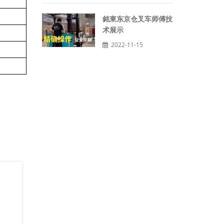
銘東东京仓叉车师傅技
术展示
2022-11-15