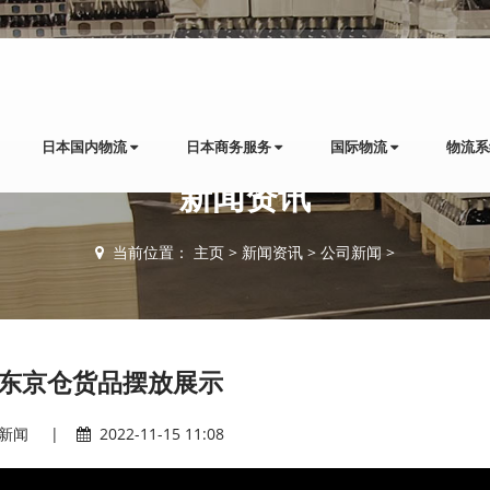
日本国内物流
日本商务服务
国际物流
物流
新闻资讯
当前位置：
主页
>
新闻资讯
>
公司新闻
>
东京仓货品摆放展示
新闻
|
2022-11-15 11:08