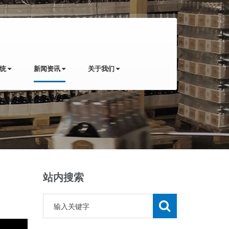
系统
新闻资讯
关于我们
站内搜索