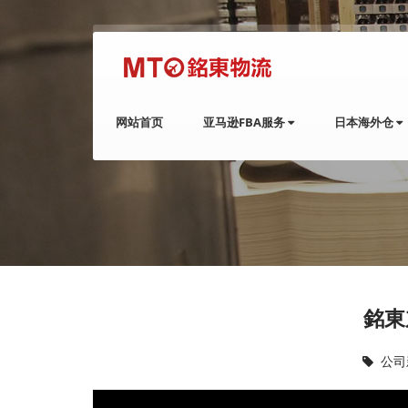
网站首页
亚马逊FBA服务
日本海外仓
銘東
公司