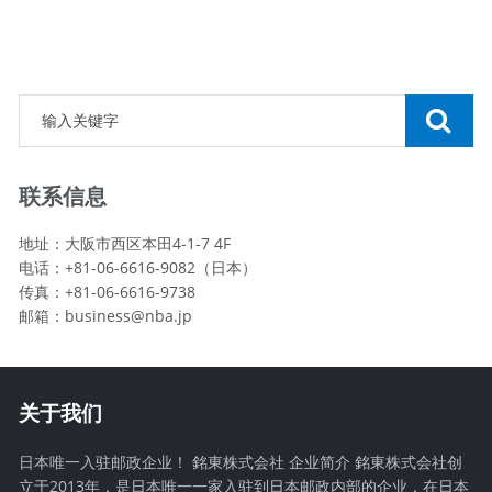
联系信息
地址：大阪市西区本田4-1-7 4F
电话：+81-06-6616-9082（日本）
传真：+81-06-6616-9738
邮箱：
business@nba.jp
关于我们
日本唯一入驻邮政企业！ 銘東株式会社 企业简介 銘東株式会社创
立于2013年，是日本唯一一家入驻到日本邮政内部的企业，在日本