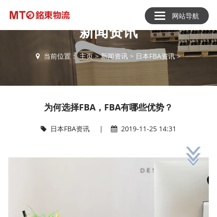
网站导航
新闻资讯
当前位置：
主页
>
新闻资讯
>
日本FBA资讯
>
为何选择FBA，FBA有哪些优势？
日本FBA资讯
|
2019-11-25 14:31