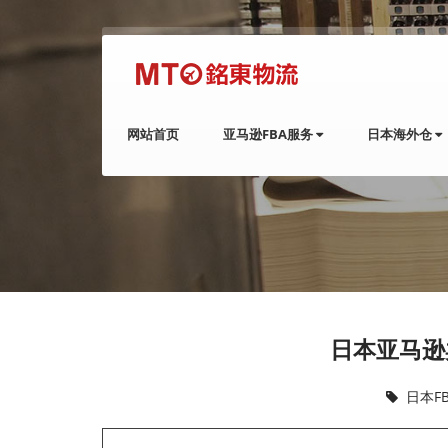
网站首页
亚马逊FBA服务
日本海外仓
日本亚马逊
日本F