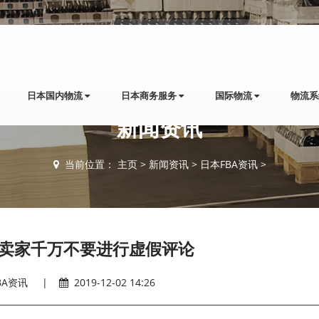
日本国内物流
日本商务服务
国际物流
物流
新闻资讯
当前位置：
主页
>
新闻资讯
>
日本FBA资讯
>
卖家千万不要进行虚假评论
BA资讯
|
2019-12-02 14:26