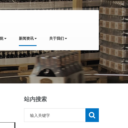
系统
新闻资讯
关于我们
站内搜索