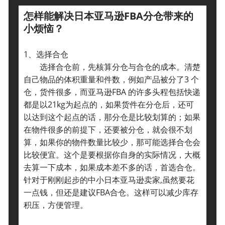
怎样能解决日本亚马逊FBA分仓带来的
小烦恼？
1、选择合仓
选择合仓前，先核算分仓与合仓的成本。清楚
自己物品的体积重量和件数，例如产品被分了3 个
仓，货件很多，而亚马逊FBA 的许多头程包括快递
都是以21kg为起点的，如果货件在分仓后，还可
以达到这个起点的话，那分仓是比较划算的；如果
在物件很多的前提下，还要被分仓，就会很不划
算，如果你的物件数量比较少，那可能选择合仓会
比较便宜。这个是要根据你自身的实际情况，大概
去算一下成本，如果成本差不多的话，首选合仓。
针对于刚刚起步的中小日本亚马逊卖家,虽然要花
一点钱，但还是建议FBA合仓。这样可以减少库存
积压，方便管理。