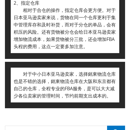
2、指定仓库
相对于合仓的操作，指定仓库会更方便。
对于
日本亚马逊卖家来说，货物在同一个仓库更利于集
中管理库存和及时补货，而对于分仓的单品，会有
积压的风险。还有货物被分仓会给日本亚马逊卖家
增加物流成本，如果货物被分三批，还会增加FBA
头程的费用，这点一定要多加注意。
对于中小日本亚马逊卖家，选择銘東物流仓库
也是不错的选择，銘東物流仓库在大阪和东京都有
自己的仓库，全程专业的FBA服务，是可以大大减
少各位卖家的管理时间，节约前期支出成本的。