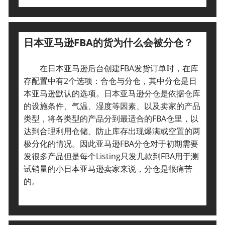
日本亚马逊FBA的货为什么会被分仓？
在日本亚马逊后台创建FBA发货订单时，在库
存配置中有2个选项：合仓与分仓，其中分仓是日
本亚马逊默认的选项。
日本亚马逊分仓是依据仓库
的设施条件、气温、湿度等因素、以及卖家的产品
类型，将各类型的产品分到最适合的FBA仓里，以
达到合理利用仓储、防止库存出现爆满或空置的两
极分化的情况。
因此亚马逊FBA分仓对于初期需要
发很多产品但是每个Listing只发几款到FBA用于测
试销量的小日本亚马逊卖家来说，分仓是很痛苦
的。