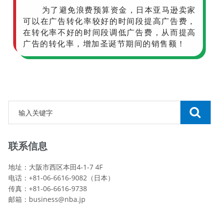
为了避免浪费预算资金，日本亚马逊卖家
可以在广告转化率较好的时间段提高广告费，
在转化率不好的时间段调低广告费，从而提高
广告的转化率，增加圣诞节期间的销售额！
联系信息
地址：大阪市西区本田4-1-7 4F
电话：+81-06-6616-9082（日本）
传真：+81-06-6616-9738
邮箱：
business@nba.jp