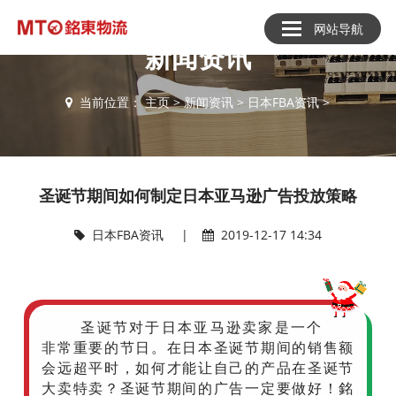
网站导航
新闻资讯
当前位置：
主页
>
新闻资讯
>
日本FBA资讯
>
圣诞节期间如何制定日本亚马逊广告投放策略
日本FBA资讯
|
2019-12-17 14:34
圣诞节对于日本亚马逊卖家是一个
非常重要的节日。在日本圣诞节期间的销售额
会远超平时，如何才能让自己的产品在圣诞节
大卖特卖？圣诞节期间的广告一定要做好！銘