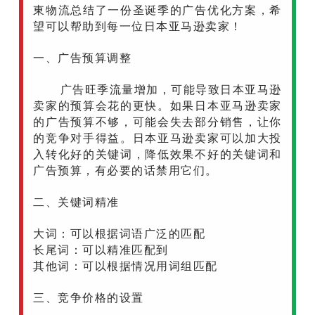
東物流总结了一份
圣诞季的广告优化方案，希
望可以帮助到每一位日本亚马逊卖家！
一、广告预算调整
广告旺季流量增加，可能导致日本亚马逊
卖家的预算会花的更快。如果日本亚马逊卖家
的广告预算不够，可能会失去部分销售，让你
的竞争对手得益。日本亚马逊卖家可以加大投
入转化好的关键词，降低效果不好的关键词和
广告预算，有必要的话禁用它们。
二、关键词精准
大词：可以根据词语广泛的匹配
长尾词：可以精准匹配到
其他词：可以根据情况用词组匹配
三、竞争价格的设置