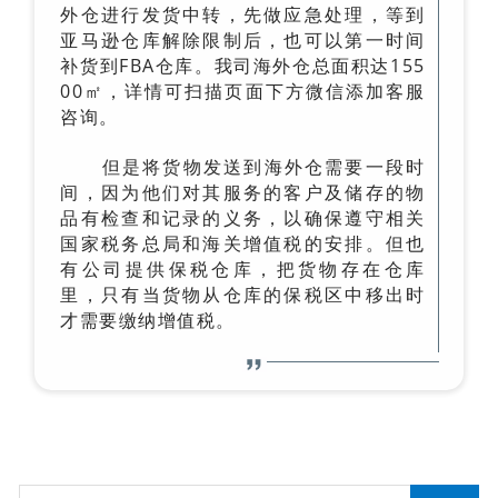
外仓进行发货中转，先做应急处理，等到
亚马逊仓库解除限制后，也可以第一时间
补货到FBA仓库。我司海外仓总面积达155
00㎡，详情可扫描页面下方微信添加客服
咨询。
但是将货物发送到海外仓需要一段时
间，因为他们对其服务的客户及储存的物
品有检查和记录的义务，以确保遵守相关
国家税务总局和海关增值税的安排。但也
有公司提供保税仓库，把货物存在仓库
里，只有当货物从仓库的保税区中移出时
才需要缴纳增值税。