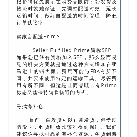
报价将优先展示在消费者眼前；②发货及
物流时效难保证，先调整配送时效，延长
运输时间，做好自配送的时间管理，降低
订单缺陷率。
卖家自配送Prime
Seller Fulfilled Prime简称SFP，
如果您已经有资格加入SFP，那么显而易
见的解决方案就是通过这种方式增加在亚
马逊上的销售额。费用可能与FBA有所不
同，并要求使用特定的运输工具。尽管费
用有所不同，但这是让商品既带有Prime
标志又能保持销售畅通的方式。
寻找海外仓
目前，自发货可以正常发货，但受疫
情影响，收货时效比较难得到保证。我们
建议你寻找可靠的海外仓资源，备货到海