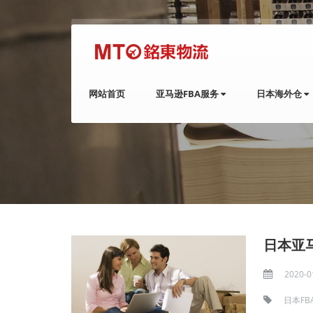
网站首页
亚马逊FBA服务
日本海外仓
日本亚
2020-0
日本FB