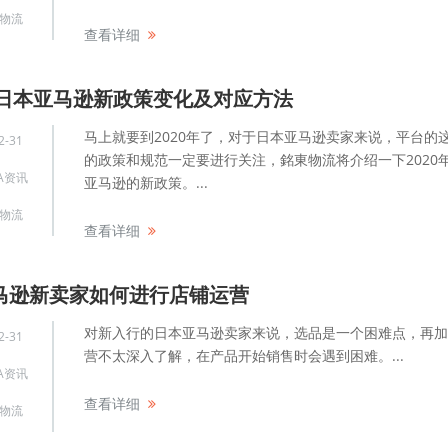
物流
查看详细
0年日本亚马逊新政策变化及对应方法
马上就要到2020年了，对于日本亚马逊卖家来说，平台的
2-31
的政策和规范一定要进行关注，銘東物流将介绍一下2020
A资讯
亚马逊的新政策。...
物流
查看详细
马逊新卖家如何进行店铺运营
对新入行的日本亚马逊卖家来说，选品是一个困难点，再加
2-31
营不太深入了解，在产品开始销售时会遇到困难。...
A资讯
查看详细
物流