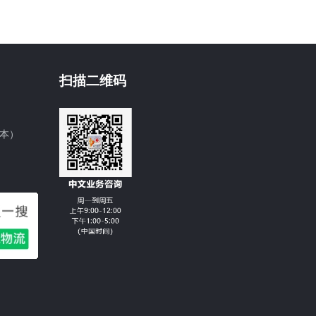
扫描二维码
日本）