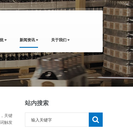
系统
新闻资讯
关于我们
站内搜索
，关键
词触发