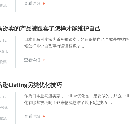
查看详细
物流
马逊卖的产品被跟卖了怎样才能维护自己
日本亚马逊卖家为避免被跟卖，如何保护自己？或是在被跟
2-12
候怎样能让自己更有话语权呢？...
A资讯
查看详细
物流
逊Listing另类优化技巧
作为日本亚马逊卖家，Listing优化是一定要做的，那么Listi
2-12
化有哪些技巧呢？銘東物流总结了以下6点技巧！...
A资讯
查看详细
物流