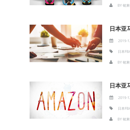
BY
铭東
日本亚
2019-1
日本FB
BY
铭東
日本亚马
2019-1
日本FB
BY
铭東