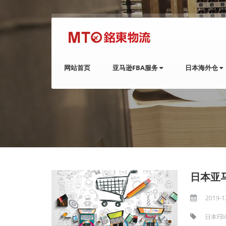
网站首页
亚马逊FBA服务
日本海外仓
日本亚
2019-1
日本FB