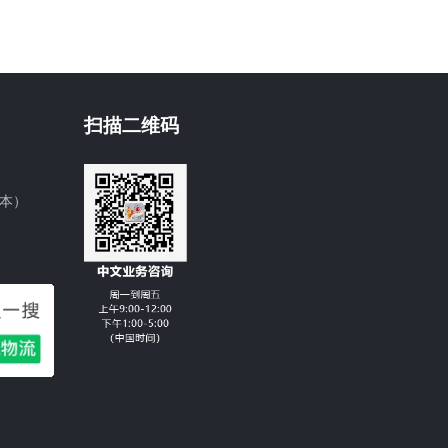
扫描二维码
日本）