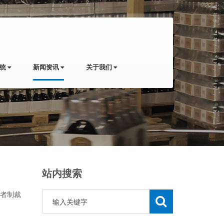
系统
新闻资讯
关于我们
站内搜索
者制裁