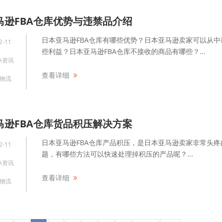
马逊FBA仓库优势与违禁品介绍
日本亚马逊FBA仓库有哪些优势？日本亚马逊卖家可以从中
2-11
些利益？日本亚马逊FBA仓库不接收的商品有哪些？...
A资讯
查看详细
物流
马逊FBA仓库货品积压解决方案
日本亚马逊FBA仓库产品积压，是日本亚马逊卖家非常头疼
2-11
题，有哪些方法可以快速处理掉积压的产品呢？...
A资讯
查看详细
物流